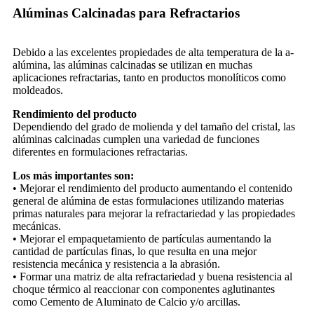
Alúminas Calcinadas para Refractarios
Debido a las excelentes propiedades de alta temperatura de la a-
alúmina, las alúminas calcinadas se utilizan en muchas
aplicaciones refractarias, tanto en productos monolíticos como
moldeados.
Rendimiento del producto
Dependiendo del grado de molienda y del tamaño del cristal, las
alúminas calcinadas cumplen una variedad de funciones
diferentes en formulaciones refractarias.
Los más importantes son:
• Mejorar el rendimiento del producto aumentando el contenido
general de alúmina de estas formulaciones utilizando materias
primas naturales para mejorar la refractariedad y las propiedades
mecánicas.
• Mejorar el empaquetamiento de partículas aumentando la
cantidad de partículas finas, lo que resulta en una mejor
resistencia mecánica y resistencia a la abrasión.
• Formar una matriz de alta refractariedad y buena resistencia al
choque térmico al reaccionar con componentes aglutinantes
como Cemento de Aluminato de Calcio y/o arcillas.