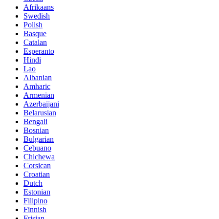
Afrikaans
Swedish
Polish
Basque
Catalan
Esperanto
Hindi
Lao
Albanian
Amharic
Armenian
Azerbaijani
Belarusian
Bengali
Bosnian
Bulgarian
Cebuano
Chichewa
Corsican
Croatian
Dutch
Estonian
Filipino
Finnish
Frisian