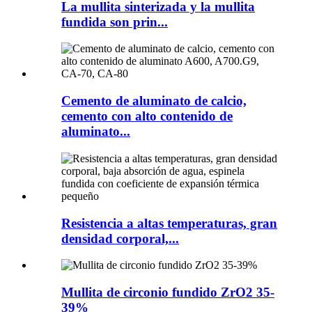
La mullita sinterizada y la mullita
fundida son prin...
Cemento de aluminato de calcio,
cemento con alto contenido de
aluminato...
Resistencia a altas temperaturas, gran
densidad corporal,...
Mullita de circonio fundido ZrO2 35-
39%