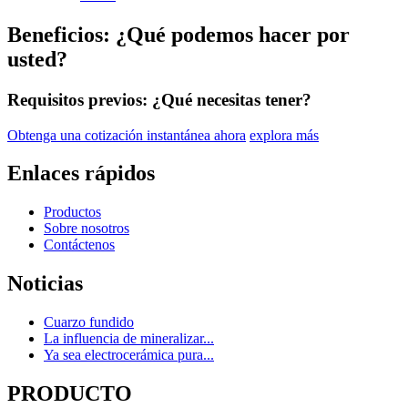
Beneficios: ¿Qué podemos hacer por
usted?
Requisitos previos: ¿Qué necesitas tener?
Obtenga una cotización instantánea ahora
explora más
Enlaces rápidos
Productos
Sobre nosotros
Contáctenos
Noticias
Cuarzo fundido
La influencia de mineralizar...
Ya sea electrocerámica pura...
PRODUCTO