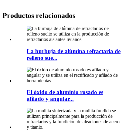
Productos relacionados
La burbuja de alúmina refractaria de
relleno sue...
El óxido de aluminio rosado es
afilado y angular...