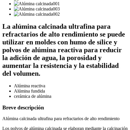
La alúmina calcinada ultrafina para
refractarios de alto rendimiento se puede
utilizar en moldes con humo de sílice y
polvos de alúmina reactiva para reducir
la adición de agua, la porosidad y
aumentar la resistencia y la estabilidad
del volumen.
Alúmina reactiva
Alúmina fundida
cerámica de alúmina
Breve descripción
Alúmina calcinada ultrafina para refractarios de alto rendimiento
Los polvos de alúmina calcinada se elaboran mediante la calcinación