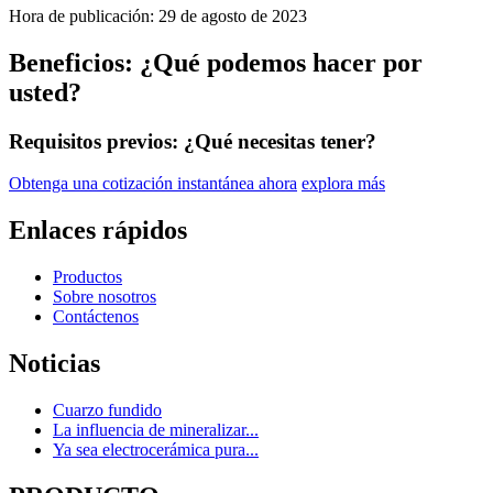
Hora de publicación: 29 de agosto de 2023
Beneficios: ¿Qué podemos hacer por
usted?
Requisitos previos: ¿Qué necesitas tener?
Obtenga una cotización instantánea ahora
explora más
Enlaces rápidos
Productos
Sobre nosotros
Contáctenos
Noticias
Cuarzo fundido
La influencia de mineralizar...
Ya sea electrocerámica pura...